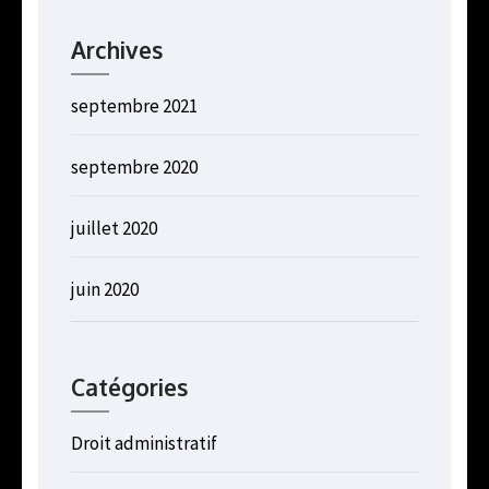
Archives
septembre 2021
septembre 2020
juillet 2020
juin 2020
Catégories
Droit administratif