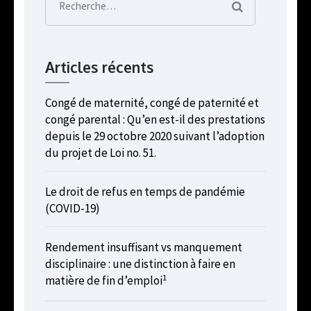
Rechercher :
Articles récents
Congé de maternité, congé de paternité et
congé parental : Qu’en est-il des prestations
depuis le 29 octobre 2020 suivant l’adoption
du projet de Loi no. 51.
Le droit de refus en temps de pandémie
(COVID-19)
Rendement insuffisant vs manquement
disciplinaire : une distinction à faire en
1
matière de fin d’emploi