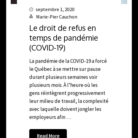
septembre 1, 2020
Marie-Pier Cauchon
Le droit de refus en
temps de pandémie
(COVID-19)
La pandémie de la COVID-19 a forcé
le Québec à se mettre sur pause
durant plusieurs semaines voir
plusieurs mois. À l’heure où les
gens réintègrent progressivement
leur milieu de travail, la complexité
avec laquelle doivent jongler les
employeurs afin …
Read More