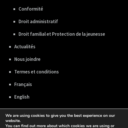
Conformité
Droit administratif
Droit familial et Protection de la jeunesse
Actualités
Nous joindre
Termes et conditions
Français
English
We are using cookies to give you the best experience on our
website.
You can find out more about which cookies we are using or
Copyright © 2020 gboisclair.com |
Politique de