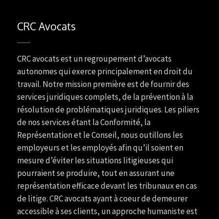
CRC Avocats
CRC avocats est un regroupement d’avocats
autonomes qui exerce principalement en droit du
travail. Notre mission première est de fournir des
services juridiques complets, de la prévention à la
résolution de problématiques juridiques. Les piliers
de nos services étant la Conformité, la
Représentation et le Conseil, nous outillons les
employeurs et les employés afin qu’il soient en
mesure d’éviter les situations litigieuses qui
pourraient se produire, tout en assurant une
représentation efficace devant les tribunaux en cas
de litige. CRC avocats ayant à coeur de demeurer
accessible à ses clients, un approche humaniste est