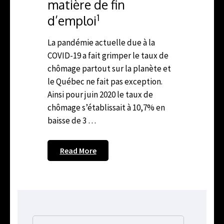
matière de fin
1
d’emploi
La pandémie actuelle due à la
COVID-19 a fait grimper le taux de
chômage partout sur la planète et
le Québec ne fait pas exception.
Ainsi pour juin 2020 le taux de
chômage s’établissait à 10,7% en
baisse de 3 …
Read More