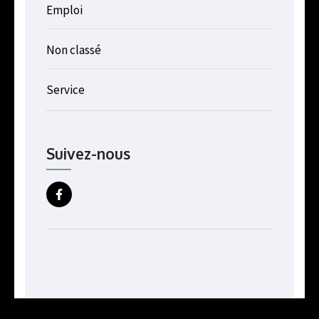
Emploi
Non classé
Service
Suivez-nous