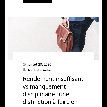
juillet 29, 2020
Nathalie Aube
Rendement insuffisant
vs manquement
disciplinaire : une
distinction à faire en