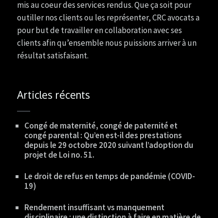
mis au coeur des services rendus. Que ça soit pour
outiller nos clients ou les représenter, CRC avocats a
pour but de travailler en collaboration avec ses
clients afin qu’ensemble nous puissions arriver à un
résultat satisfaisant.
Articles récents
Congé de maternité, congé de paternité et
congé parental : Qu’en est-il des prestations
depuis le 29 octobre 2020 suivant l’adoption du
projet de Loi no. 51.
Le droit de refus en temps de pandémie (COVID-
19)
Rendement insuffisant vs manquement
disciplinaire : une distinction à faire en matière de