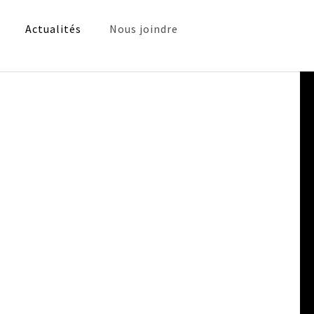
Actualités
Nous joindre