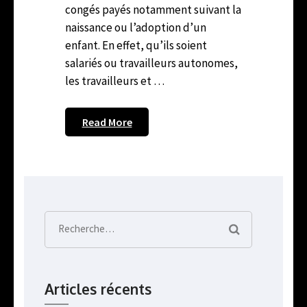
congés payés notamment suivant la
naissance ou l’adoption d’un
enfant. En effet, qu’ils soient
salariés ou travailleurs autonomes,
les travailleurs et …
Read More
Rechercher :
Articles récents