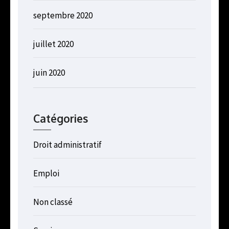
septembre 2020
juillet 2020
juin 2020
Catégories
Droit administratif
Emploi
Non classé