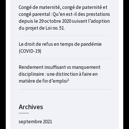
Congé de maternité, congé de paternité et
congé parental : Qu’en est-il des prestations
depuis le 29 octobre 2020 suivant l’adoption
du projet de Loi no. 51.
Le droit de refus en temps de pandémie
(COVID-19)
Rendement insuffisant vs manquement
disciplinaire : une distinction à faire en
1
matière de fin d’emploi
Archives
septembre 2021