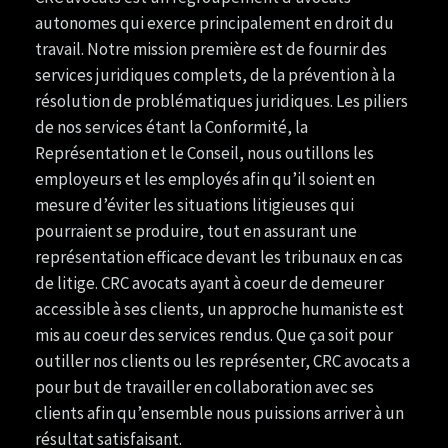
autonomes qui exerce principalement en droit du
travail. Notre mission première est de fournir des
services juridiques complets, de la prévention à la
résolution de problématiques juridiques. Les piliers
de nos services étant la Conformité, la
Représentation et le Conseil, nous outillons les
employeurs et les employés afin qu’il soient en
mesure d’éviter les situations litigieuses qui
pourraient se produire, tout en assurant une
représentation efficace devant les tribunaux en cas
de litige. CRC avocats ayant à coeur de demeurer
accessible à ses clients, un approche humaniste est
mis au coeur des services rendus. Que ça soit pour
outiller nos clients ou les représenter, CRC avocats a
pour but de travailler en collaboration avec ses
clients afin qu’ensemble nous puissions arriver à un
résultat satisfaisant.