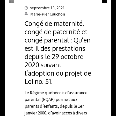
septembre 13, 2021
Marie-Pier Cauchon
Congé de maternité,
congé de paternité et
congé parental : Qu’en
est-il des prestations
depuis le 29 octobre
2020 suivant
l’adoption du projet de
Loi no. 51.
Le Régime québécois d’assurance
parental (RQAP) permet aux
parents d’enfants, depuis le 1er
janvier 2006, d’avoir accès à divers