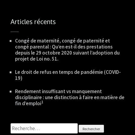
Articles récents
Congé de maternité, congé de paternité et
congé parental : Qu’en est-il des prestations
depuis le 29 octobre 2020 suivant l’adoption du
projet de Loi no. 51.
Le droit de refus en temps de pandémie (COVID-
19)
Rendement insuffisant vs manquement
disciplinaire : une distinction à faire en matière de
1
fin d’emploi
Rechercher :